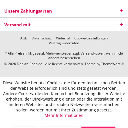
Unsere Zahlungsarten
Versand mit
AGB
Datenschutz
Widerruf
Cookie-Einstellungen
Vertrag widerrufen
* Alle Preise inkl. gesetzl. Mehrwertsteuer zzgl.
Versandkosten
, wenn nicht
anders beschrieben
© 2026 Debian-Shop.de - Alle Rechte vorbehalten. Theme by
ThemeWare®
Diese Website benutzt Cookies, die für den technischen Betrieb
der Website erforderlich sind und stets gesetzt werden.
Andere Cookies, die den Komfort bei Benutzung dieser Website
erhöhen, der Direktwerbung dienen oder die Interaktion mit
anderen Websites und sozialen Netzwerken vereinfachen
sollen, werden nur mit Ihrer Zustimmung gesetzt.
Mehr Informationen