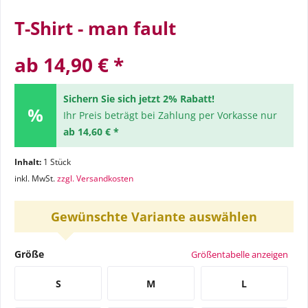
T-Shirt - man fault
ab 14,90 € *
Sichern Sie sich jetzt 2% Rabatt!
Ihr Preis beträgt bei Zahlung per Vorkasse nur
ab 14,60 € *
Inhalt:
1 Stück
inkl. MwSt.
zzgl. Versandkosten
Gewünschte Variante auswählen
Größe
Größentabelle anzeigen
S
M
L