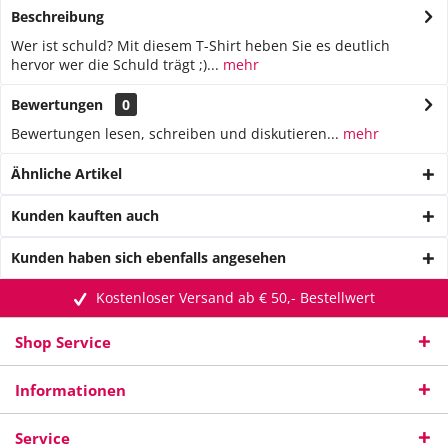
Beschreibung
Wer ist schuld? Mit diesem T-Shirt heben Sie es deutlich
hervor wer die Schuld trägt ;)...
mehr
Bewertungen
0
Bewertungen lesen, schreiben und diskutieren...
mehr
Ähnliche Artikel
Kunden kauften auch
Kunden haben sich ebenfalls angesehen
Kostenloser Versand ab € 50,- Bestellwert
Shop Service
Informationen
Service