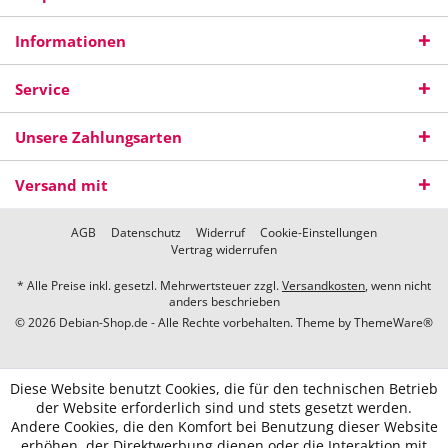
Informationen
Service
Unsere Zahlungsarten
Versand mit
AGB
Datenschutz
Widerruf
Cookie-Einstellungen
Vertrag widerrufen
* Alle Preise inkl. gesetzl. Mehrwertsteuer zzgl.
Versandkosten
, wenn nicht
anders beschrieben
© 2026 Debian-Shop.de - Alle Rechte vorbehalten. Theme by
ThemeWare®
Diese Website benutzt Cookies, die für den technischen Betrieb
der Website erforderlich sind und stets gesetzt werden.
Andere Cookies, die den Komfort bei Benutzung dieser Website
erhöhen, der Direktwerbung dienen oder die Interaktion mit