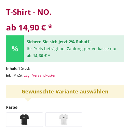
T-Shirt - NO.
ab 14,90 € *
Sichern Sie sich jetzt 2% Rabatt!
Ihr Preis beträgt bei Zahlung per Vorkasse nur
ab 14,60 € *
Inhalt:
1 Stück
inkl. MwSt.
zzgl. Versandkosten
Gewünschte Variante auswählen
Farbe