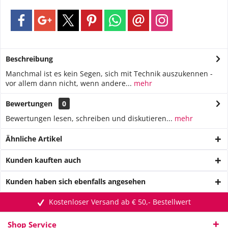
Beschreibung
Manchmal ist es kein Segen, sich mit Technik auszukennen -
vor allem dann nicht, wenn andere...
mehr
Bewertungen
0
Bewertungen lesen, schreiben und diskutieren...
mehr
Ähnliche Artikel
Kunden kauften auch
Kunden haben sich ebenfalls angesehen
Kostenloser Versand ab € 50,- Bestellwert
Shop Service