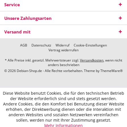
Service
Unsere Zahlungsarten
Versand mit
AGB
Datenschutz
Widerruf
Cookie-Einstellungen
Vertrag widerrufen
* Alle Preise inkl. gesetzl. Mehrwertsteuer zzgl.
Versandkosten
, wenn nicht
anders beschrieben
© 2026 Debian-Shop.de - Alle Rechte vorbehalten. Theme by
ThemeWare®
Diese Website benutzt Cookies, die für den technischen Betrieb
der Website erforderlich sind und stets gesetzt werden.
Andere Cookies, die den Komfort bei Benutzung dieser Website
erhöhen, der Direktwerbung dienen oder die Interaktion mit
anderen Websites und sozialen Netzwerken vereinfachen
sollen, werden nur mit Ihrer Zustimmung gesetzt.
Mehr Informationen