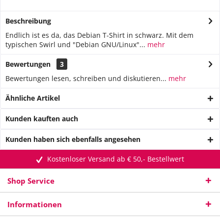
Beschreibung
Endlich ist es da, das Debian T-Shirt in schwarz. Mit dem
typischen Swirl und "Debian GNU/Linux"...
mehr
Bewertungen
3
Bewertungen lesen, schreiben und diskutieren...
mehr
Ähnliche Artikel
Kunden kauften auch
Kunden haben sich ebenfalls angesehen
Kostenloser Versand ab € 50,- Bestellwert
Shop Service
Informationen