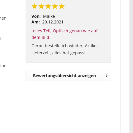
Von:
Maike
umen
Am:
20.12.2021
tolles Teil, Optisch genau wie auf
dem Bild
k
Gerne bestelle ich wieder, Artikel,
Lieferzeit, alles hat gepasst.
eine
Bewertungsübersicht anzeigen