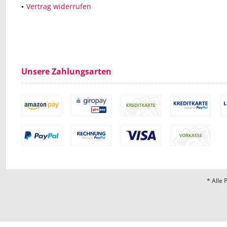
Vertrag widerrufen
Unsere Zahlungsarten
* Alle 