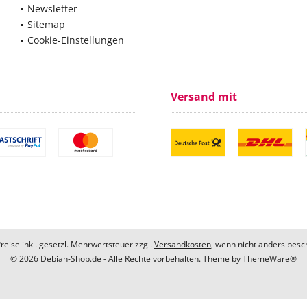
Newsletter
Sitemap
Cookie-Einstellungen
Versand mit
Preise inkl. gesetzl. Mehrwertsteuer zzgl.
Versandkosten
, wenn nicht anders besc
© 2026 Debian-Shop.de - Alle Rechte vorbehalten. Theme by
ThemeWare®