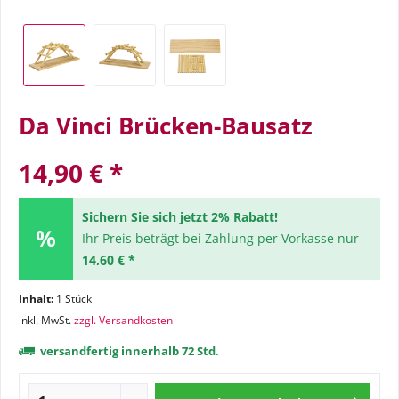
Da Vinci Brücken-Bausatz
14,90 € *
Sichern Sie sich jetzt 2% Rabatt!
Ihr Preis beträgt bei Zahlung per Vorkasse nur
14,60 € *
Inhalt:
1 Stück
inkl. MwSt.
zzgl. Versandkosten
versandfertig innerhalb 72 Std.