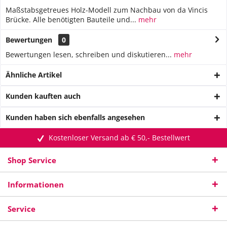
Maßstabsgetreues Holz-Modell zum Nachbau von da Vincis
Brücke. Alle benötigten Bauteile und...
mehr
Bewertungen
0
Bewertungen lesen, schreiben und diskutieren...
mehr
Ähnliche Artikel
Kunden kauften auch
Kunden haben sich ebenfalls angesehen
Kostenloser Versand ab € 50,- Bestellwert
Shop Service
Informationen
Service