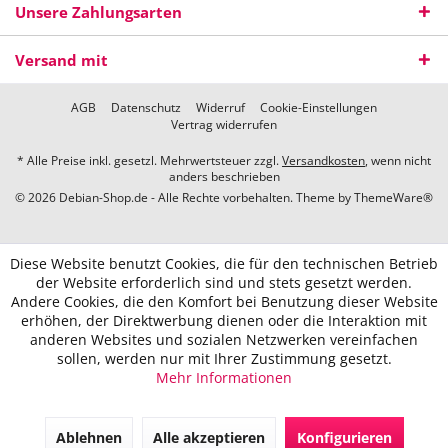
Unsere Zahlungsarten
Versand mit
AGB
Datenschutz
Widerruf
Cookie-Einstellungen
Vertrag widerrufen
* Alle Preise inkl. gesetzl. Mehrwertsteuer zzgl.
Versandkosten
, wenn nicht
anders beschrieben
© 2026 Debian-Shop.de - Alle Rechte vorbehalten. Theme by
ThemeWare®
Diese Website benutzt Cookies, die für den technischen Betrieb
der Website erforderlich sind und stets gesetzt werden.
Andere Cookies, die den Komfort bei Benutzung dieser Website
erhöhen, der Direktwerbung dienen oder die Interaktion mit
anderen Websites und sozialen Netzwerken vereinfachen
sollen, werden nur mit Ihrer Zustimmung gesetzt.
Mehr Informationen
Ablehnen
Alle akzeptieren
Konfigurieren