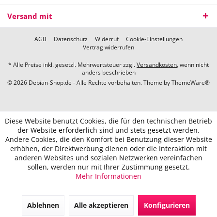
Versand mit
AGB
Datenschutz
Widerruf
Cookie-Einstellungen
Vertrag widerrufen
* Alle Preise inkl. gesetzl. Mehrwertsteuer zzgl.
Versandkosten
, wenn nicht
anders beschrieben
© 2026 Debian-Shop.de - Alle Rechte vorbehalten. Theme by
ThemeWare®
Diese Website benutzt Cookies, die für den technischen Betrieb
der Website erforderlich sind und stets gesetzt werden.
Andere Cookies, die den Komfort bei Benutzung dieser Website
erhöhen, der Direktwerbung dienen oder die Interaktion mit
anderen Websites und sozialen Netzwerken vereinfachen
sollen, werden nur mit Ihrer Zustimmung gesetzt.
Mehr Informationen
Ablehnen
Alle akzeptieren
Konfigurieren