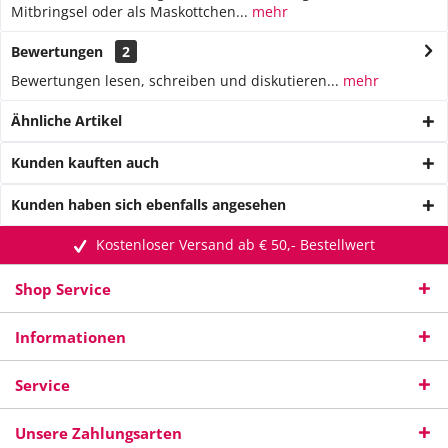
Mitbringsel oder als Maskottchen...
mehr
Bewertungen
2
Bewertungen lesen, schreiben und diskutieren...
mehr
Ähnliche Artikel
Kunden kauften auch
Kunden haben sich ebenfalls angesehen
Kostenloser Versand ab € 50,- Bestellwert
Shop Service
Informationen
Service
Unsere Zahlungsarten