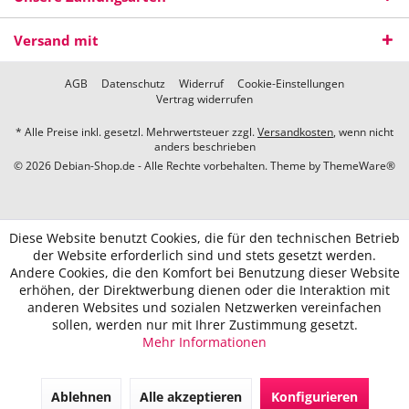
Versand mit
AGB
Datenschutz
Widerruf
Cookie-Einstellungen
Vertrag widerrufen
* Alle Preise inkl. gesetzl. Mehrwertsteuer zzgl.
Versandkosten
, wenn nicht
anders beschrieben
© 2026 Debian-Shop.de - Alle Rechte vorbehalten. Theme by
ThemeWare®
Diese Website benutzt Cookies, die für den technischen Betrieb
der Website erforderlich sind und stets gesetzt werden.
Andere Cookies, die den Komfort bei Benutzung dieser Website
erhöhen, der Direktwerbung dienen oder die Interaktion mit
anderen Websites und sozialen Netzwerken vereinfachen
sollen, werden nur mit Ihrer Zustimmung gesetzt.
Mehr Informationen
Ablehnen
Alle akzeptieren
Konfigurieren