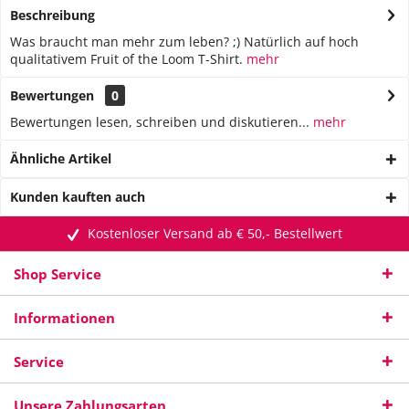
Beschreibung
Was braucht man mehr zum leben? ;) Natürlich auf hoch
qualitativem Fruit of the Loom T-Shirt.
mehr
Bewertungen
0
Bewertungen lesen, schreiben und diskutieren...
mehr
Ähnliche Artikel
Kunden kauften auch
Kostenloser Versand ab € 50,- Bestellwert
Shop Service
Informationen
Service
Unsere Zahlungsarten