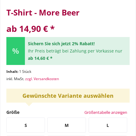
T-Shirt - More Beer
ab 14,90 € *
Sichern Sie sich jetzt 2% Rabatt!
Ihr Preis beträgt bei Zahlung per Vorkasse nur
ab 14,60 € *
Inhalt:
1 Stück
inkl. MwSt.
zzgl. Versandkosten
Gewünschte Variante auswählen
Größe
Größentabelle anzeigen
S
M
L