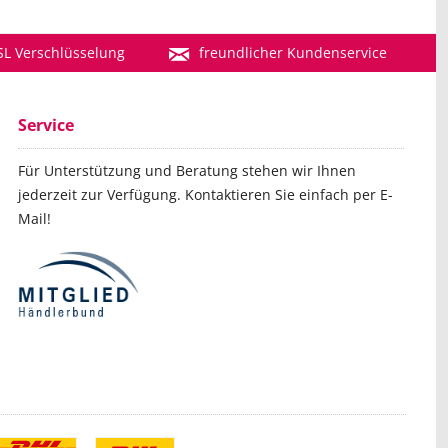
SL Verschlüsselung
freundlicher Kundenservice
Service
Für Unterstützung und Beratung stehen wir Ihnen
jederzeit zur Verfügung. Kontaktieren Sie einfach per E-
Mail!