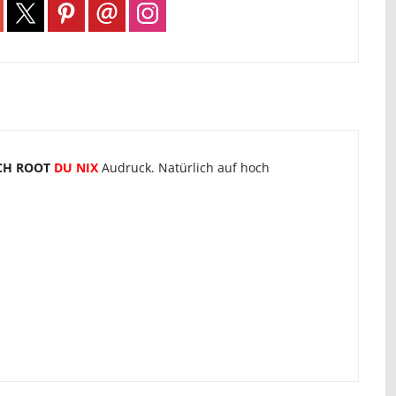
CH ROOT
DU NIX
Audruck. Natürlich auf hoch