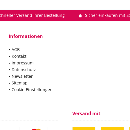
chneller Versand Ihrer Bestellung
Sicher einkaufen mit S
Informationen
AGB
Kontakt
Impressum
Datenschutz
Newsletter
Sitemap
Cookie-Einstellungen
Versand mit