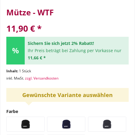
Mütze - WTF
11,90 € *
Sichern Sie sich jetzt 2% Rabatt!
Ihr Preis beträgt bei Zahlung per Vorkasse nur
11,66 € *
Inhalt:
1 Stück
inkl. MwSt.
zzgl. Versandkosten
Gewünschte Variante auswählen
Farbe