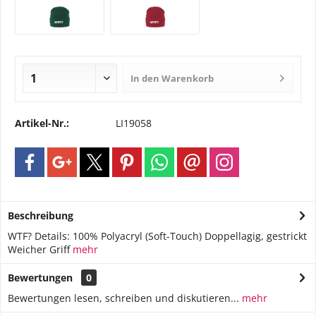
In den
Warenkorb
Artikel-Nr.:
LI19058
Beschreibung
WTF? Details: 100% Polyacryl (Soft-Touch) Doppellagig, gestrickt
Weicher Griff
mehr
Bewertungen
0
Bewertungen lesen, schreiben und diskutieren...
mehr