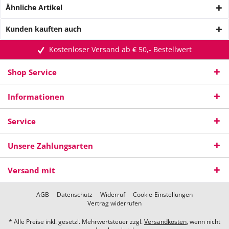
Ähnliche Artikel
Kunden kauften auch
Kostenloser Versand ab € 50,- Bestellwert
Shop Service
Informationen
Service
Unsere Zahlungsarten
Versand mit
AGB
Datenschutz
Widerruf
Cookie-Einstellungen
Vertrag widerrufen
* Alle Preise inkl. gesetzl. Mehrwertsteuer zzgl.
Versandkosten
, wenn nicht