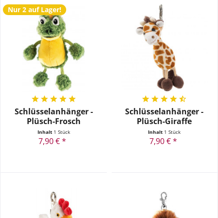
Nur 2 auf Lager!
Schlüsselanhänger -
Schlüsselanhänger -
Plüsch-Frosch
Plüsch-Giraffe
Inhalt
1 Stück
Inhalt
1 Stück
7,90 € *
7,90 € *