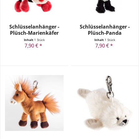
Schlüsselanhänger -
Schlüsselanhänger -
Plüsch-Marienkäfer
Plüsch-Panda
Inhalt
1 Stück
Inhalt
1 Stück
7,90 € *
7,90 € *