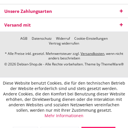
Unsere Zahlungsarten
Versand mit
AGB
Datenschutz
Widerruf
Cookie-Einstellungen
Vertrag widerrufen
* Alle Preise inkl. gesetzl. Mehrwertsteuer zzgl.
Versandkosten
, wenn nicht
anders beschrieben
© 2026 Debian-Shop.de - Alle Rechte vorbehalten. Theme by
ThemeWare®
Diese Website benutzt Cookies, die für den technischen Betrieb
der Website erforderlich sind und stets gesetzt werden.
Andere Cookies, die den Komfort bei Benutzung dieser Website
erhöhen, der Direktwerbung dienen oder die Interaktion mit
anderen Websites und sozialen Netzwerken vereinfachen
sollen, werden nur mit Ihrer Zustimmung gesetzt.
Mehr Informationen