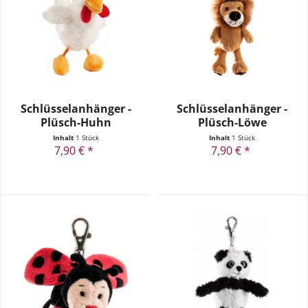
Schlüsselanhänger -
Schlüsselanhänger -
Plüsch-Huhn
Plüsch-Löwe
Inhalt
1 Stück
Inhalt
1 Stück
7,90 € *
7,90 € *