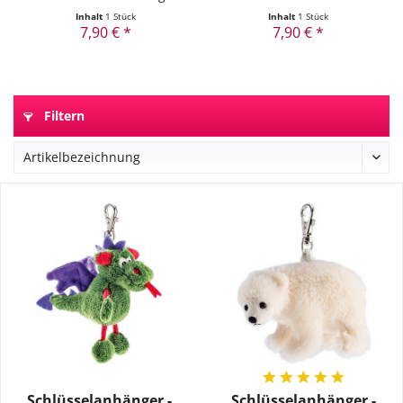
Inhalt
1 Stück
Inhalt
1 Stück
7,90 € *
7,90 € *
Filtern
Schlüsselanhänger -
Schlüsselanhänger -