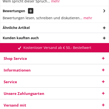
Wem spricht dieser Spruch...
mehr
Bewertungen
0
Bewertungen lesen, schreiben und diskutieren...
mehr
Ähnliche Artikel
Kunden kauften auch
Kostenloser Versand ab € 50,- Bestellwert
Shop Service
Informationen
Service
Unsere Zahlungsarten
Versand mit