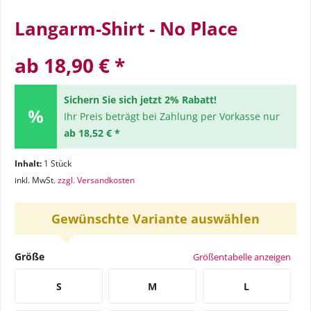
Langarm-Shirt - No Place
ab 18,90 € *
Sichern Sie sich jetzt 2% Rabatt!
Ihr Preis beträgt bei Zahlung per Vorkasse nur
ab 18,52 € *
Inhalt:
1 Stück
inkl. MwSt.
zzgl. Versandkosten
Gewünschte Variante auswählen
Größe
Größentabelle anzeigen
S
M
L