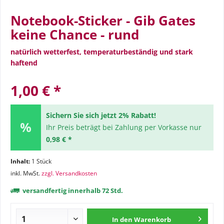
Notebook-Sticker - Gib Gates
keine Chance - rund
natürlich wetterfest, temperaturbeständig und stark
haftend
1,00 € *
Sichern Sie sich jetzt 2% Rabatt!
Ihr Preis beträgt bei Zahlung per Vorkasse nur
0,98 € *
Inhalt:
1 Stück
inkl. MwSt.
zzgl. Versandkosten
versandfertig innerhalb 72 Std.
In den
Warenkorb