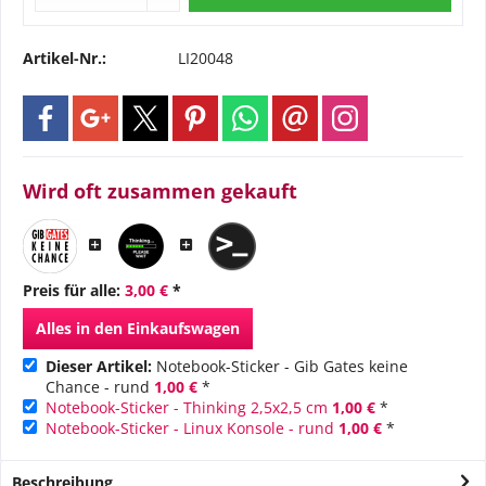
Artikel-Nr.:
LI20048
Wird oft zusammen gekauft
Preis für alle:
3,00 €
*
Alles in den Einkaufswagen
Dieser Artikel:
Notebook-Sticker - Gib Gates keine
Chance - rund
1,00 €
*
Notebook-Sticker - Thinking 2,5x2,5 cm
1,00 €
*
Notebook-Sticker - Linux Konsole - rund
1,00 €
*
Beschreibung