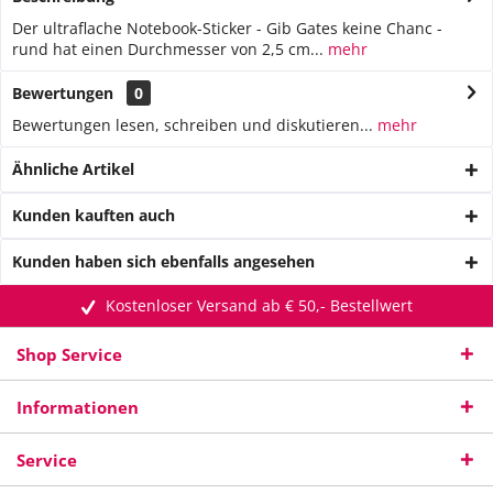
Der ultraflache Notebook-Sticker - Gib Gates keine Chanc -
rund hat einen Durchmesser von 2,5 cm...
mehr
Bewertungen
0
Bewertungen lesen, schreiben und diskutieren...
mehr
Ähnliche Artikel
Kunden kauften auch
Kunden haben sich ebenfalls angesehen
Kostenloser Versand ab € 50,- Bestellwert
Shop Service
Informationen
Service