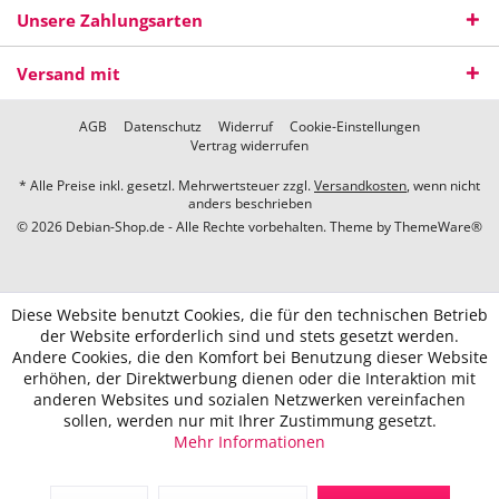
Unsere Zahlungsarten
Versand mit
AGB
Datenschutz
Widerruf
Cookie-Einstellungen
Vertrag widerrufen
* Alle Preise inkl. gesetzl. Mehrwertsteuer zzgl.
Versandkosten
, wenn nicht
anders beschrieben
© 2026 Debian-Shop.de - Alle Rechte vorbehalten. Theme by
ThemeWare®
Diese Website benutzt Cookies, die für den technischen Betrieb
der Website erforderlich sind und stets gesetzt werden.
Andere Cookies, die den Komfort bei Benutzung dieser Website
erhöhen, der Direktwerbung dienen oder die Interaktion mit
anderen Websites und sozialen Netzwerken vereinfachen
sollen, werden nur mit Ihrer Zustimmung gesetzt.
Mehr Informationen