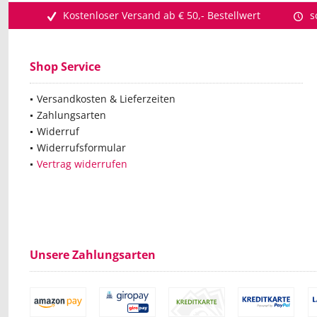
Kostenloser Versand ab € 50,- Bestellwert
s
Shop Service
Versandkosten & Lieferzeiten
Zahlungsarten
Widerruf
Widerrufsformular
Vertrag widerrufen
Unsere Zahlungsarten