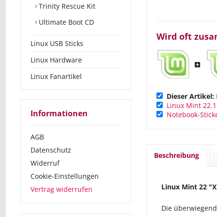
Trinity Rescue Kit
Ultimate Boot CD
Wird oft zus
Linux USB Sticks
Linux Hardware
Linux Fanartikel
Dieser Artikel:
Linux Mint 22.1
Informationen
Notebook-Sticke
AGB
Datenschutz
Beschreibung
Widerruf
Cookie-Einstellungen
Linux Mint 22 "
X
Vertrag widerrufen
Die überwiegend 