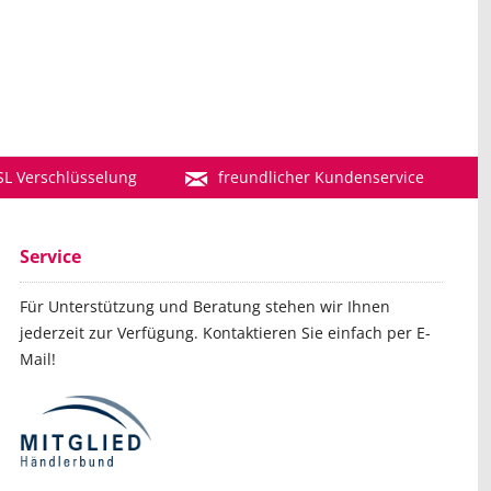
SL Verschlüsselung
freundlicher Kundenservice
Service
Für Unterstützung und Beratung stehen wir Ihnen
jederzeit zur Verfügung. Kontaktieren Sie einfach per E-
Mail!