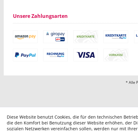
Unsere Zahlungsarten
* Alle 
Diese Website benutzt Cookies, die für den technischen Betrieb
die den Komfort bei Benutzung dieser Website erhöhen, der D
sozialen Netzwerken vereinfachen sollen, werden nur mit Ihre