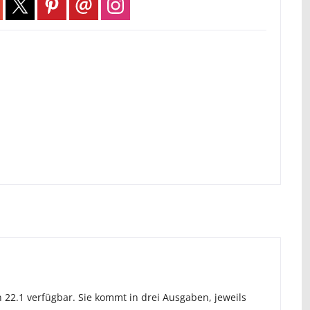
 22.1 verfügbar. Sie kommt in drei Ausgaben, jeweils