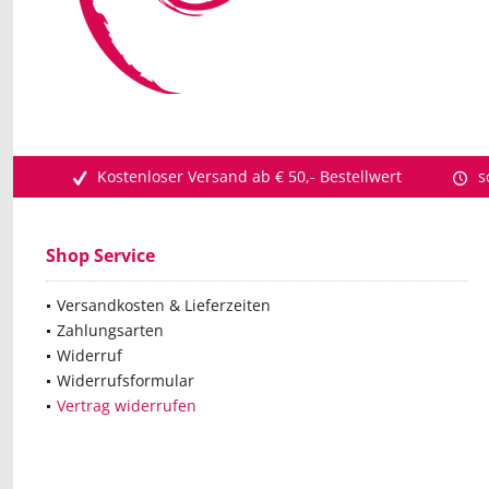
Kostenloser Versand ab € 50,- Bestellwert
s
Shop Service
Versandkosten & Lieferzeiten
Zahlungsarten
Widerruf
Widerrufsformular
Vertrag widerrufen