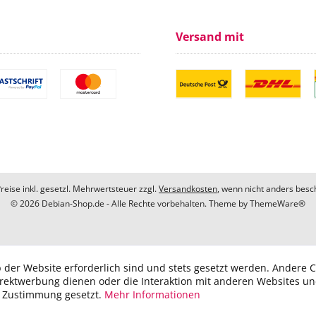
Versand mit
Preise inkl. gesetzl. Mehrwertsteuer zzgl.
Versandkosten
, wenn nicht anders besc
© 2026 Debian-Shop.de - Alle Rechte vorbehalten. Theme by
ThemeWare®
 der Website erforderlich sind und stets gesetzt werden. Andere C
irektwerbung dienen oder die Interaktion mit anderen Websites u
r Zustimmung gesetzt.
Mehr Informationen