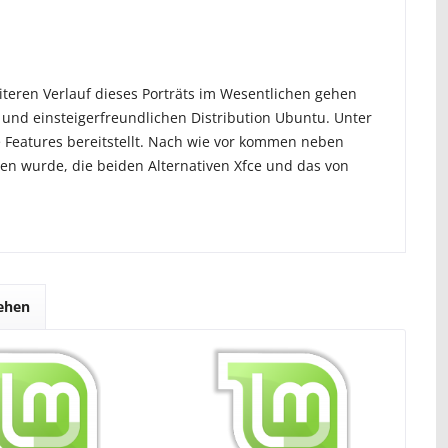
iteren Verlauf dieses Porträts im Wesentlichen gehen
 und einsteigerfreundlichen Distribution Ubuntu. Unter
 Features bereitstellt. Nach wie vor kommen neben
n wurde, die beiden Alternativen Xfce und das von
sehen