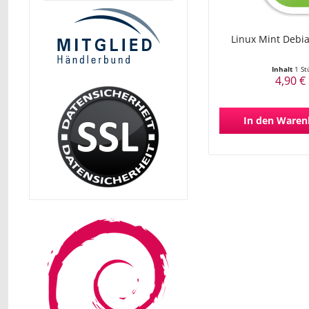
Linux Mint Debia
Inhalt
1 St
4,90 €
In den
Waren