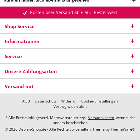
Kostenloser Versand ab € 50,- Bestellwert
Shop Service
Informationen
Service
Unsere Zahlungsarten
Versand mit
AGB
Datenschutz
Widerruf
Cookie-Einstellungen
Vertrag widerrufen
* Alle Preise inkl. gesetzl. Mehrwertsteuer zzgl.
Versandkosten
, wenn nicht
anders beschrieben
© 2026 Debian-Shop.de - Alle Rechte vorbehalten. Theme by
ThemeWare®