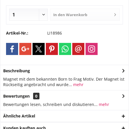
In den
Warenkorb
Artikel-Nr.:
LI18986
Beschreibung
Magnet mit dem bekannten Born to Frag Motiv. Der Magnet ist
Rückseitig angebracht und wurde...
mehr
Bewertungen
0
Bewertungen lesen, schreiben und diskutieren...
mehr
Ähnliche Artikel
Kunden kauften auch