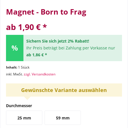
Magnet - Born to Frag
ab 1,90 € *
Sichern Sie sich jetzt 2% Rabatt!
Ihr Preis beträgt bei Zahlung per Vorkasse nur
ab 1,86 € *
Inhalt:
1 Stück
inkl. MwSt.
zzgl. Versandkosten
Gewünschte Variante auswählen
Durchmesser
25 mm
59 mm