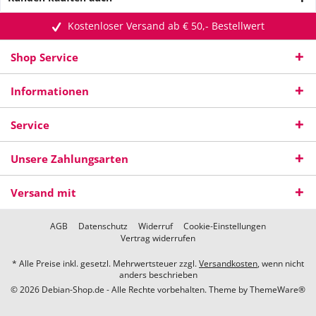
Kostenloser Versand ab € 50,- Bestellwert
Shop Service
Informationen
Service
Unsere Zahlungsarten
Versand mit
AGB
Datenschutz
Widerruf
Cookie-Einstellungen
Vertrag widerrufen
* Alle Preise inkl. gesetzl. Mehrwertsteuer zzgl.
Versandkosten
, wenn nicht
anders beschrieben
© 2026 Debian-Shop.de - Alle Rechte vorbehalten. Theme by
ThemeWare®