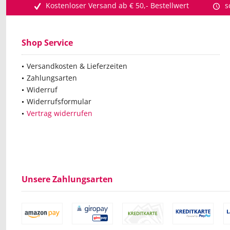
Kostenloser Versand ab € 50,- Bestellwert
s
Shop Service
Versandkosten & Lieferzeiten
Zahlungsarten
Widerruf
Widerrufsformular
Vertrag widerrufen
Unsere Zahlungsarten