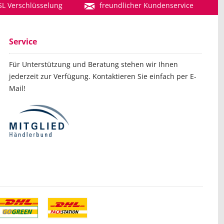
SL Verschlüsselung
freundlicher Kundenservice
Service
Für Unterstützung und Beratung stehen wir Ihnen
jederzeit zur Verfügung. Kontaktieren Sie einfach per E-
Mail!