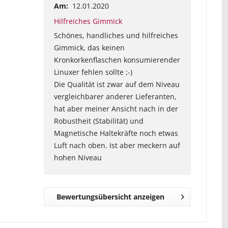
Am:
12.01.2020
Hilfreiches Gimmick
Schönes, handliches und hilfreiches
Gimmick, das keinen
Kronkorkenflaschen konsumierender
Linuxer fehlen sollte ;-)
Die Qualität ist zwar auf dem Niveau
vergleichbarer anderer Lieferanten,
hat aber meiner Ansicht nach in der
Robustheit (Stabilität) und
Magnetische Haltekräfte noch etwas
Luft nach oben. Ist aber meckern auf
hohen Niveau
Bewertungsübersicht anzeigen