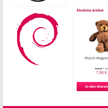
Ähnliche Artikel
Plüsch-Magnet
Inhalt
1 St
7,90 €
In den
Waren