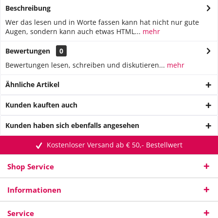
Beschreibung
Wer das lesen und in Worte fassen kann hat nicht nur gute
Augen, sondern kann auch etwas HTML...
mehr
Bewertungen
0
Bewertungen lesen, schreiben und diskutieren...
mehr
Ähnliche Artikel
Kunden kauften auch
Kunden haben sich ebenfalls angesehen
Kostenloser Versand ab € 50,- Bestellwert
Shop Service
Informationen
Service