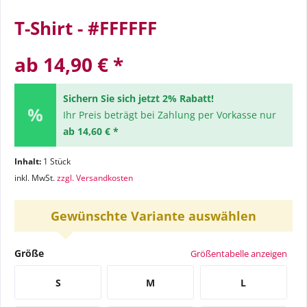
T-Shirt - #FFFFFF
ab 14,90 € *
Sichern Sie sich jetzt 2% Rabatt!
Ihr Preis beträgt bei Zahlung per Vorkasse nur
ab 14,60 € *
Inhalt:
1 Stück
inkl. MwSt.
zzgl. Versandkosten
Gewünschte Variante auswählen
Größe
Größentabelle anzeigen
S
M
L