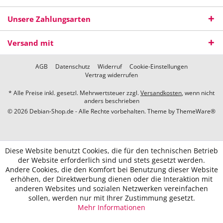
Unsere Zahlungsarten
Versand mit
AGB
Datenschutz
Widerruf
Cookie-Einstellungen
Vertrag widerrufen
* Alle Preise inkl. gesetzl. Mehrwertsteuer zzgl.
Versandkosten
, wenn nicht
anders beschrieben
© 2026 Debian-Shop.de - Alle Rechte vorbehalten. Theme by
ThemeWare®
Diese Website benutzt Cookies, die für den technischen Betrieb
der Website erforderlich sind und stets gesetzt werden.
Andere Cookies, die den Komfort bei Benutzung dieser Website
erhöhen, der Direktwerbung dienen oder die Interaktion mit
anderen Websites und sozialen Netzwerken vereinfachen
sollen, werden nur mit Ihrer Zustimmung gesetzt.
Mehr Informationen