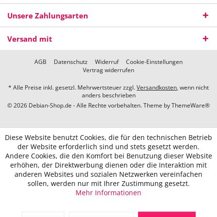
Unsere Zahlungsarten
Versand mit
AGB
Datenschutz
Widerruf
Cookie-Einstellungen
Vertrag widerrufen
* Alle Preise inkl. gesetzl. Mehrwertsteuer zzgl.
Versandkosten
, wenn nicht
anders beschrieben
© 2026 Debian-Shop.de - Alle Rechte vorbehalten. Theme by
ThemeWare®
Diese Website benutzt Cookies, die für den technischen Betrieb
der Website erforderlich sind und stets gesetzt werden.
Andere Cookies, die den Komfort bei Benutzung dieser Website
erhöhen, der Direktwerbung dienen oder die Interaktion mit
anderen Websites und sozialen Netzwerken vereinfachen
sollen, werden nur mit Ihrer Zustimmung gesetzt.
Mehr Informationen