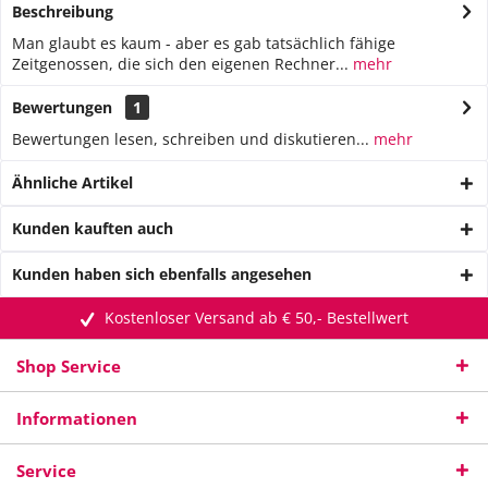
Beschreibung
Man glaubt es kaum - aber es gab tatsächlich fähige
Zeitgenossen, die sich den eigenen Rechner...
mehr
Bewertungen
1
Bewertungen lesen, schreiben und diskutieren...
mehr
Ähnliche Artikel
Kunden kauften auch
Kunden haben sich ebenfalls angesehen
Kostenloser Versand ab € 50,- Bestellwert
Shop Service
Informationen
Service