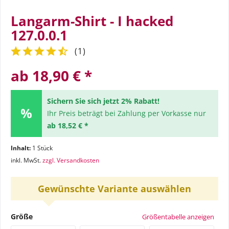
Langarm-Shirt - I hacked
127.0.0.1
(
1
)
ab 18,90 € *
Sichern Sie sich jetzt 2% Rabatt!
Ihr Preis beträgt bei Zahlung per Vorkasse nur
ab 18,52 € *
Inhalt:
1 Stück
inkl. MwSt.
zzgl. Versandkosten
Gewünschte Variante auswählen
Größe
Größentabelle anzeigen