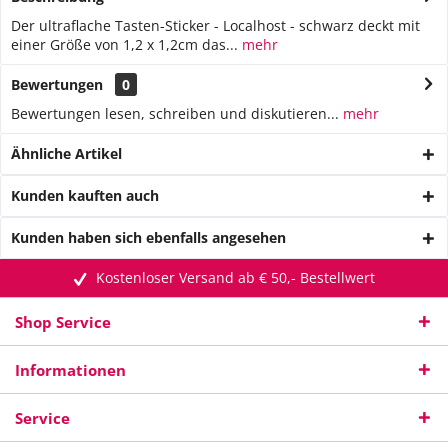
Der ultraflache Tasten-Sticker - Localhost - schwarz deckt mit
einer Größe von 1,2 x 1,2cm das...
mehr
Bewertungen
0
Bewertungen lesen, schreiben und diskutieren...
mehr
Ähnliche Artikel
Kunden kauften auch
Kunden haben sich ebenfalls angesehen
Kostenloser Versand ab € 50,- Bestellwert
Shop Service
Informationen
Service