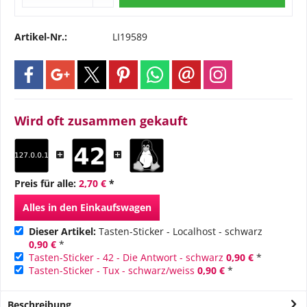
Artikel-Nr.:
LI19589
Wird oft zusammen gekauft
Preis für alle:
2,70 €
*
Alles in den Einkaufswagen
Dieser Artikel:
Tasten-Sticker - Localhost - schwarz
0,90 €
*
Tasten-Sticker - 42 - Die Antwort - schwarz
0,90 €
*
Tasten-Sticker - Tux - schwarz/weiss
0,90 €
*
Beschreibung