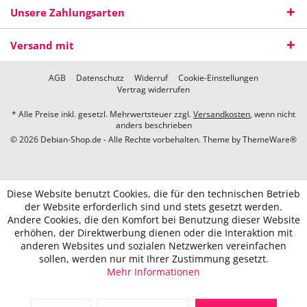
Unsere Zahlungsarten
Versand mit
AGB
Datenschutz
Widerruf
Cookie-Einstellungen
Vertrag widerrufen
* Alle Preise inkl. gesetzl. Mehrwertsteuer zzgl.
Versandkosten
, wenn nicht
anders beschrieben
© 2026 Debian-Shop.de - Alle Rechte vorbehalten. Theme by
ThemeWare®
Diese Website benutzt Cookies, die für den technischen Betrieb
der Website erforderlich sind und stets gesetzt werden.
Andere Cookies, die den Komfort bei Benutzung dieser Website
erhöhen, der Direktwerbung dienen oder die Interaktion mit
anderen Websites und sozialen Netzwerken vereinfachen
sollen, werden nur mit Ihrer Zustimmung gesetzt.
Mehr Informationen