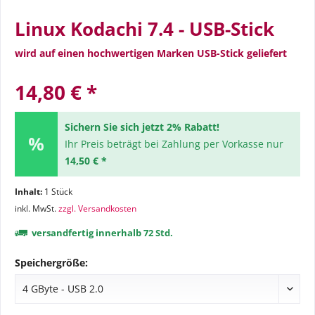
Linux Kodachi 7.4 - USB-Stick
wird auf einen hochwertigen Marken USB-Stick geliefert
14,80 € *
Sichern Sie sich jetzt 2% Rabatt!
Ihr Preis beträgt bei Zahlung per Vorkasse nur
14,50 € *
Inhalt:
1 Stück
inkl. MwSt.
zzgl. Versandkosten
versandfertig innerhalb 72 Std.
Speichergröße: