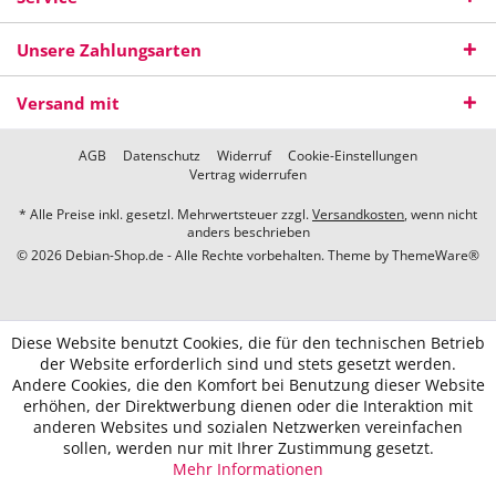
Unsere Zahlungsarten
Versand mit
AGB
Datenschutz
Widerruf
Cookie-Einstellungen
Vertrag widerrufen
* Alle Preise inkl. gesetzl. Mehrwertsteuer zzgl.
Versandkosten
, wenn nicht
anders beschrieben
© 2026 Debian-Shop.de - Alle Rechte vorbehalten. Theme by
ThemeWare®
Diese Website benutzt Cookies, die für den technischen Betrieb
der Website erforderlich sind und stets gesetzt werden.
Andere Cookies, die den Komfort bei Benutzung dieser Website
erhöhen, der Direktwerbung dienen oder die Interaktion mit
anderen Websites und sozialen Netzwerken vereinfachen
sollen, werden nur mit Ihrer Zustimmung gesetzt.
Mehr Informationen