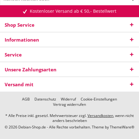
Kostenloser Versand ab € 50,- Bestellwert
Shop Service
Informationen
Service
Unsere Zahlungsarten
Versand mit
AGB
Datenschutz
Widerruf
Cookie-Einstellungen
Vertrag widerrufen
* Alle Preise inkl. gesetzl. Mehrwertsteuer zzgl.
Versandkosten
, wenn nicht
anders beschrieben
© 2026 Debian-Shop.de - Alle Rechte vorbehalten. Theme by
ThemeWare®