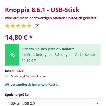
Knoppix 8.6.1 - USB-Stick
wird auf einen hochwertigen Marken USB-Stick geliefert
(
2
)
14,80 € *
Sichern Sie sich jetzt 2% Rabatt!
Ihr Preis beträgt bei Zahlung per Vorkasse nur
14,50 € *
Inhalt:
1 Stück
inkl. MwSt.
zzgl. Versandkosten
versandfertig innerhalb 72 Std.
Speichergröße: