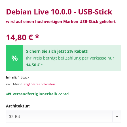
Debian Live 10.0.0 - USB-Stick
wird auf einen hochwertigen Marken USB-Stick geliefert
14,80 € *
Sichern Sie sich jetzt 2% Rabatt!
Ihr Preis beträgt bei Zahlung per Vorkasse nur
14,50 € *
Inhalt:
1 Stück
inkl. MwSt.
zzgl. Versandkosten
versandfertig innerhalb 72 Std.
Architektur: