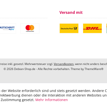
Versand mit
Preise inkl. gesetzl. Mehrwertsteuer zzgl.
Versandkosten
, wenn nicht anders besc
© 2026 Debian-Shop.de - Alle Rechte vorbehalten. Theme by
ThemeWare®
 der Website erforderlich sind und stets gesetzt werden. Andere C
irektwerbung dienen oder die Interaktion mit anderen Websites u
r Zustimmung gesetzt.
Mehr Informationen