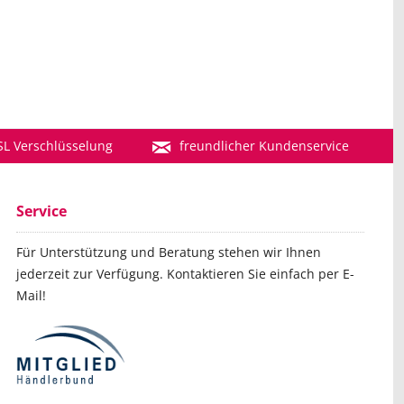
SL Verschlüsselung
freundlicher Kundenservice
Service
Für Unterstützung und Beratung stehen wir Ihnen
jederzeit zur Verfügung. Kontaktieren Sie einfach per E-
Mail!