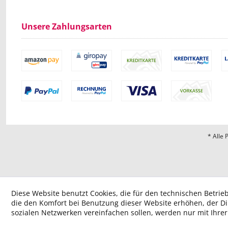
Unsere Zahlungsarten
* Alle 
Diese Website benutzt Cookies, die für den technischen Betrieb
die den Komfort bei Benutzung dieser Website erhöhen, der D
sozialen Netzwerken vereinfachen sollen, werden nur mit Ihre