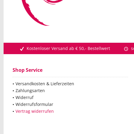
Kostenloser Versand ab € 50,- Bestellwert
s
Shop Service
Versandkosten & Lieferzeiten
Zahlungsarten
Widerruf
Widerrufsformular
Vertrag widerrufen