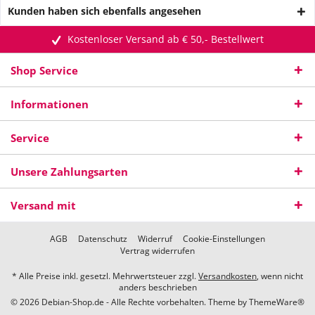
Kunden haben sich ebenfalls angesehen
Kostenloser Versand ab € 50,- Bestellwert
Shop Service
Informationen
Service
Unsere Zahlungsarten
Versand mit
AGB
Datenschutz
Widerruf
Cookie-Einstellungen
Vertrag widerrufen
* Alle Preise inkl. gesetzl. Mehrwertsteuer zzgl.
Versandkosten
, wenn nicht
anders beschrieben
© 2026 Debian-Shop.de - Alle Rechte vorbehalten. Theme by
ThemeWare®