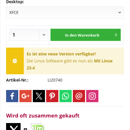
Desktop:
In den
Warenkorb
Es ist eine neue Version verfügbar!
Die Linux Software gibt es nun als
MX Linux
23.4
Artikel-Nr.:
LI20740
Wird oft zusammen gekauft