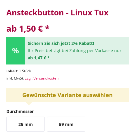
Ansteckbutton - Linux Tux
ab 1,50 € *
Sichern Sie sich jetzt 2% Rabatt!
Ihr Preis beträgt bei Zahlung per Vorkasse nur
ab 1,47 € *
Inhalt:
1 Stück
inkl. MwSt.
zzgl. Versandkosten
Gewünschte Variante auswählen
Durchmesser
25 mm
59 mm