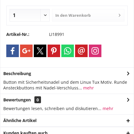
In den
Warenkorb
Artikel-Nr.:
LI18991
Beschreibung
Button mit Sicherheitsnadel und dem Linux Tux Motiv. Runde
Ansteckbuttons mit Nadel-Verschluss...
mehr
Bewertungen
0
Bewertungen lesen, schreiben und diskutieren...
mehr
Ähnliche Artikel
Kunden kauften auch