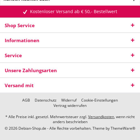
Kostenloser Versand ab € 50,- Bestellwert
Shop Service
Informationen
Service
Unsere Zahlungsarten
Versand mit
AGB
Datenschutz
Widerruf
Cookie-Einstellungen
Vertrag widerrufen
* Alle Preise inkl. gesetzl. Mehrwertsteuer zzgl.
Versandkosten
, wenn nicht
anders beschrieben
© 2026 Debian-Shop.de - Alle Rechte vorbehalten. Theme by
ThemeWare®